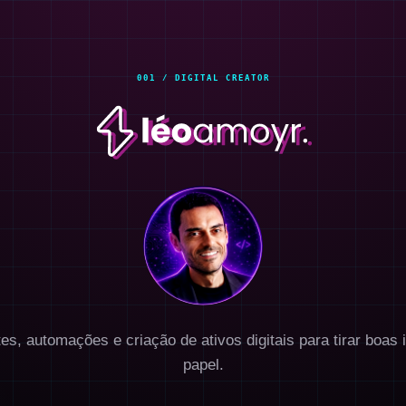
ites, automações e criação de ativos digitais para tirar boas 
papel.