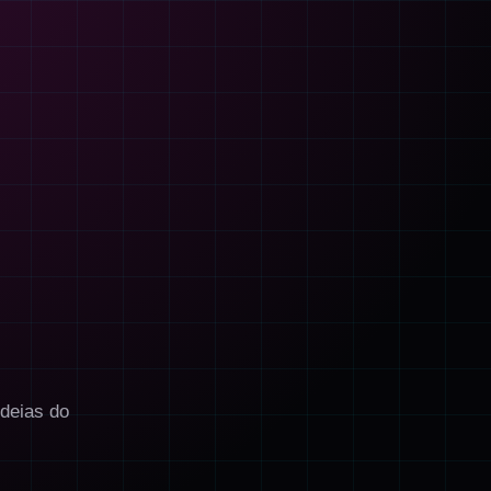
ideias do